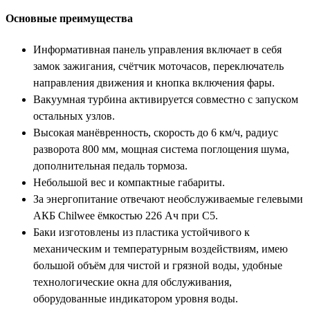
Основные преимущества
Информативная панель управления включает в себя
замок зажигания, счётчик моточасов, переключатель
направления движения и кнопка включения фары.
Вакуумная турбина активируется совместно с запуском
остальных узлов.
Высокая манёвренность, скорость до 6 км/ч, радиус
разворота 800 мм, мощная система поглощения шума,
дополнительная педаль тормоза.
Небольшой вес и компактные габариты.
За энергопитание отвечают необслуживаемые гелевыми
АКБ Chilwee ёмкостью 226 Ач при С5.
Баки изготовлены из пластика устойчивого к
механическим и температурным воздействиям, имею
большой объём для чистой и грязной воды, удобные
технологические окна для обслуживания,
оборудованные индикатором уровня воды.