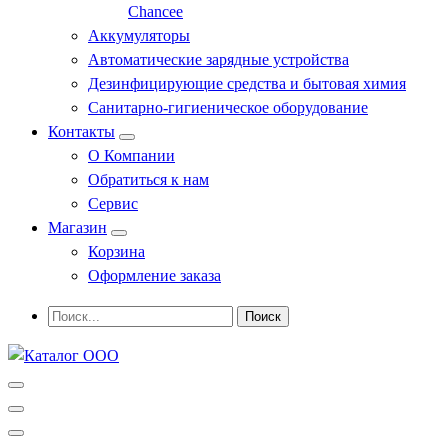
Chancee
Аккумуляторы
Автоматические зарядные устройства
Дезинфицирующие средства и бытовая химия
Санитарно-гигиеническое оборудование
Контакты
О Компании
Обратиться к нам
Сервис
Магазин
Корзина
Оформление заказа
Профессиональное оборудование и инструменты