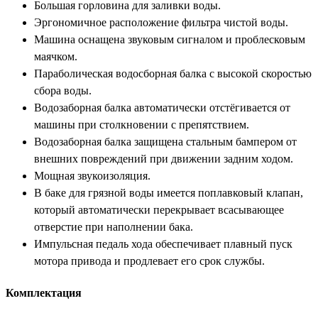
Большая горловина для заливки воды.
Эргономичное расположение фильтра чистой воды.
Машина оснащена звуковым сигналом и проблесковым
маячком.
Параболическая водосборная балка с высокой скоростью
сбора воды.
Водозаборная балка автоматически отстёгивается от
машины при столкновении с препятствием.
Водозаборная балка защищена стальным бампером от
внешних повреждений при движении задним ходом.
Мощная звукоизоляция.
В баке для грязной воды имеется поплавковый клапан,
который автоматически перекрывает всасывающее
отверстие при наполнении бака.
Импульсная педаль хода обеспечивает плавный пуск
мотора привода и продлевает его срок службы.
Комплектация