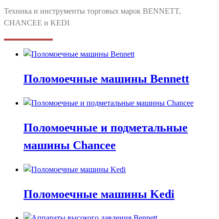
Техника и инструменты торговых марок BENNETT,
CHANCEE и KEDI
Поломоечные машины Bennett
Поломоечные и подметальные
машины Chancee
Поломоечные машины Kedi