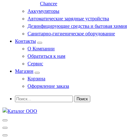
Chancee
Аккумуляторы
Автоматические зарядные устройства
Дезинфицирующие средства и бытовая химия
Санитарно-гигиеническое оборудование
Контакты
О Компании
Обратиться к нам
Сервис
Магазин
Корзина
Оформление заказа
Профессиональное оборудование и инструменты