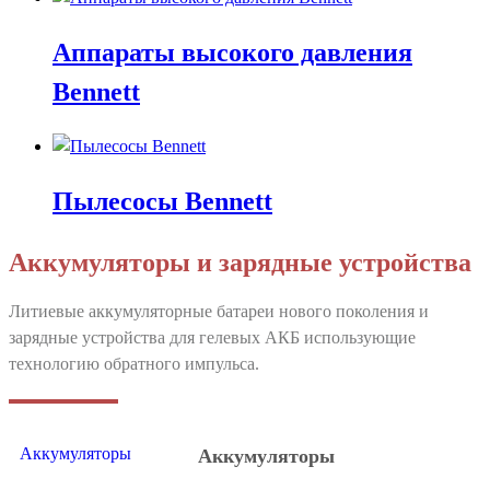
Аппараты высокого давления
Bennett
Пылесосы Bennett
Аккумуляторы и зарядные устройства
Литиевые аккумуляторные батареи нового поколения и
зарядные устройства для гелевых АКБ использующие
технологию обратного импульса.
Аккумуляторы
Аккумуляторы