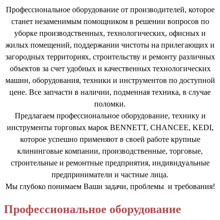
Профессиональное оборудование от производителей, которое
станет незаменимым помощником в решении вопросов по
уборке производственных, технологических, офисных и
жилых помещений, поддержании чистоты на прилегающих и
загородных территориях, строительству и ремонту различных
объектов за счет удобных и качественных технологических
машин, оборудования, техники и инструментов по доступной
цене. Все запчасти в наличии, подменная техника, в случае
поломки.
Предлагаем профессиональное оборудование, технику и
инструменты торговых марок BENNETT, CHANCEE, KEDI,
которое успешно применяют в своей работе крупные
клининговые компании, производственные, торговые,
строительные и ремонтные предприятия, индивидуальные
предприниматели и частные лица.
Мы глубоко понимаем Ваши задачи, проблемы и требования!
Профессиональное оборудование