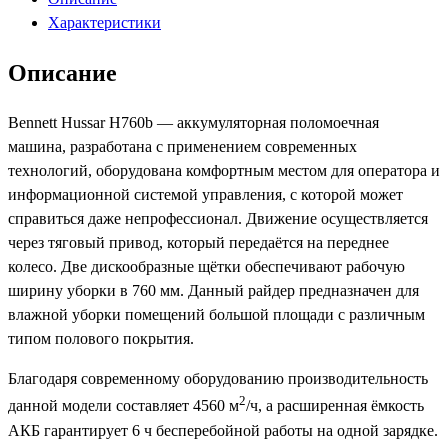
Hussar
Характеристики
H760b
Описание
Bennett Hussar H760b — аккумуляторная поломоечная
машина, разработана с применением современных
технологий, оборудована комфортным местом для оператора и
информационной системой управления, с которой может
справиться даже непрофессионал. Движение осуществляется
через тяговый привод, который передаётся на переднее
колесо. Две дискообразные щётки обеспечивают рабочую
ширину уборки в 760 мм. Данный райдер предназначен для
влажной уборки помещений большой площади с различным
типом полового покрытия.
Благодаря современному оборудованию производительность
2
данной модели составляет 4560 м
/ч, а расширенная ёмкость
АКБ гарантирует 6 ч бесперебойной работы на одной зарядке.