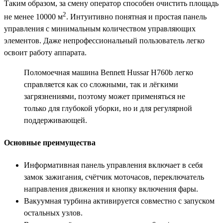
Таким образом, за смену оператор способен очистить площадь
2
не менее 10000 м
. Интуитивно понятная и простая панель
управления с минимальным количеством управляющих
элементов. Даже непрофессиональный пользователь легко
освоит работу аппарата.
Поломоечная машина Bennett Hussar H760b легко
справляется как со сложными, так и лёгкими
загрязнениями, поэтому может применяться не
только для глубокой уборки, но и для регулярной
поддерживающей.
Основные преимущества
Информативная панель управления включает в себя
замок зажигания, счётчик моточасов, переключатель
направления движения и кнопку включения фары.
Вакуумная турбина активируется совместно с запуском
остальных узлов.