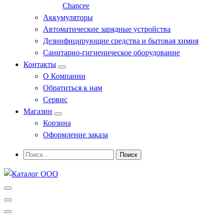
Chancee
Аккумуляторы
Автоматические зарядные устройства
Дезинфицирующие средства и бытовая химия
Санитарно-гигиеническое оборудование
Контакты
О Компании
Обратиться к нам
Сервис
Магазин
Корзина
Оформление заказа
Профессиональное оборудование и инструменты