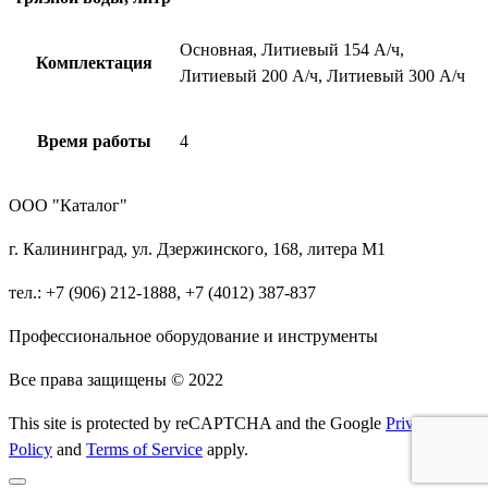
Основная, Литиевый 154 А/ч,
Комплектация
Литиевый 200 А/ч, Литиевый 300 А/ч
Время работы
4
ООО "Каталог"
г. Калининград, ул. Дзержинского, 168, литера М1
тел.: +7 (906) 212-1888, +7 (4012) 387-837
Профессиональное оборудование и инструменты
Все права защищены © 2022
This site is protected by reCAPTCHA and the Google
Privacy
Policy
and
Terms of Service
apply.