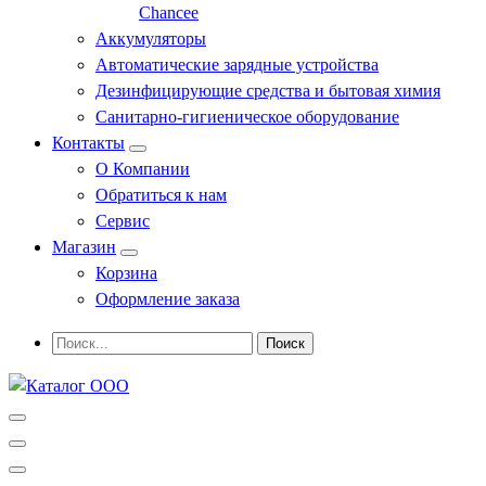
Chancee
Аккумуляторы
Автоматические зарядные устройства
Дезинфицирующие средства и бытовая химия
Санитарно-гигиеническое оборудование
Контакты
О Компании
Обратиться к нам
Сервис
Магазин
Корзина
Оформление заказа
Профессиональное оборудование и инструменты