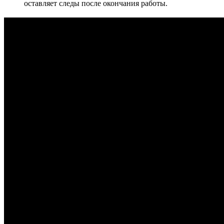
оставляет следы после окончания работы.