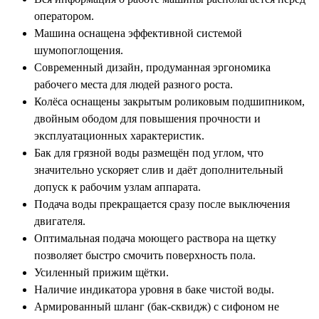
оператором.
Машина оснащена эффективной системой
шумопоглощения.
Современный дизайн, продуманная эргономика
рабочего места для людей разного роста.
Колёса оснащены закрытым роликовым подшипником,
двойным ободом для повышения прочности и
эксплуатационных характеристик.
Бак для грязной воды размещён под углом, что
значительно ускоряет слив и даёт дополнительный
допуск к рабочим узлам аппарата.
Подача воды прекращается сразу после выключения
двигателя.
Оптимальная подача моющего раствора на щетку
позволяет быстро смочить поверхность пола.
Усиленный прижим щётки.
Наличие индикатора уровня в баке чистой воды.
Армированный шланг (бак-сквидж) с сифоном не