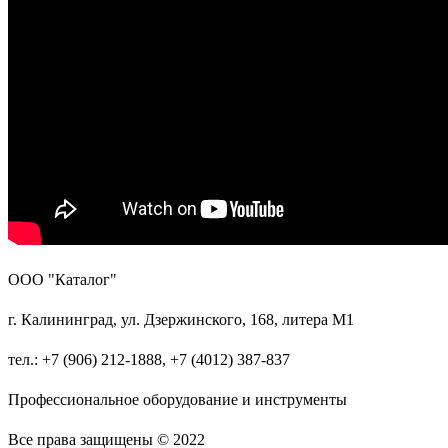
ООО "Каталог"
г. Калининград, ул. Дзержинского, 168, литера М1
тел.: +7 (906) 212-1888, +7 (4012) 387-837
Профессиональное оборудование и инструменты
Все права защищены © 2022