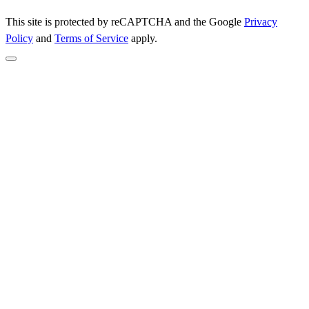
This site is protected by reCAPTCHA and the Google
Privacy
Policy
and
Terms of Service
apply.