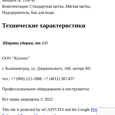
Мощность: 1100 вт
Комплектация: Стандартная щетка, Мягкая щетка,
Падодержатель, Бак для воды
Технические характеристики
Ширина уборки, мм
430
ООО "Каталог"
г. Калининград, ул. Дзержинского, 168, литера М1
тел.: +7 (906) 212-1888, +7 (4012) 387-837
Профессиональное оборудование и инструменты
Все права защищены © 2022
This site is protected by reCAPTCHA and the Google
Privacy