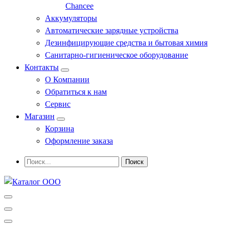
Chancee
Аккумуляторы
Автоматические зарядные устройства
Дезинфицирующие средства и бытовая химия
Санитарно-гигиеническое оборудование
Контакты
О Компании
Обратиться к нам
Сервис
Магазин
Корзина
Оформление заказа
Профессиональное оборудование и инструменты