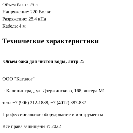
Объем бака : 25 л
CRS1525
Напряжение: 220 Вольт
Разряжение: 25,4 кПа
Кабель: 4 м
Технические характеристики
Объем бака для чистой воды, литр
25
ООО "Каталог"
г. Калининград, ул. Дзержинского, 168, литера М1
тел.: +7 (906) 212-1888, +7 (4012) 387-837
Профессиональное оборудование и инструменты
Все права защищены © 2022