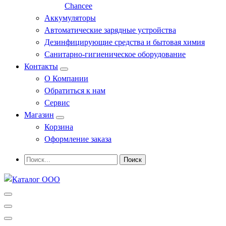
Chancee
Аккумуляторы
Автоматические зарядные устройства
Дезинфицирующие средства и бытовая химия
Санитарно-гигиеническое оборудование
Контакты
О Компании
Обратиться к нам
Сервис
Магазин
Корзина
Оформление заказа
Профессиональное оборудование и инструменты