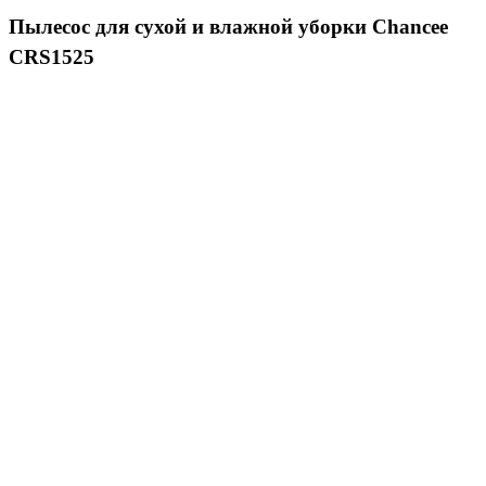
Пылесос для сухой и влажной уборки Chancee
CRS1525