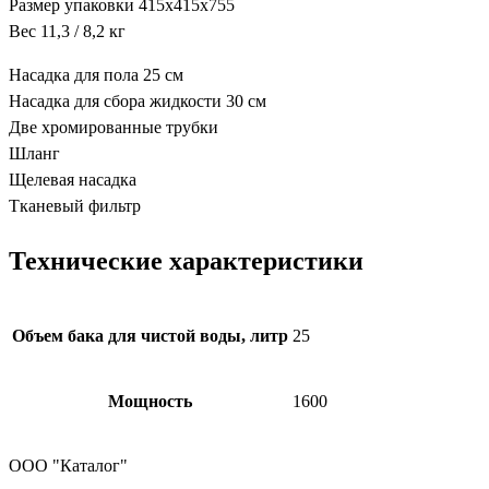
Размер упаковки 415х415х755
Вес 11,3 / 8,2 кг
Насадка для пола 25 см
Насадка для сбора жидкости 30 см
Две хромированные трубки
Шланг
Щелевая насадка
Тканевый фильтр
Технические характеристики
Объем бака для чистой воды, литр
25
Мощность
1600
ООО "Каталог"