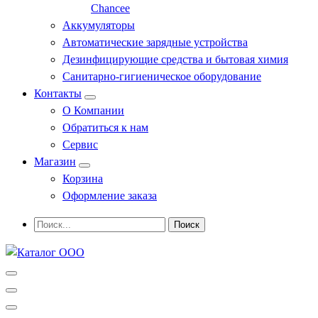
Chancee
Аккумуляторы
Автоматические зарядные устройства
Дезинфицирующие средства и бытовая химия
Санитарно-гигиеническое оборудование
Контакты
О Компании
Обратиться к нам
Сервис
Магазин
Корзина
Оформление заказа
Профессиональное оборудование и инструменты