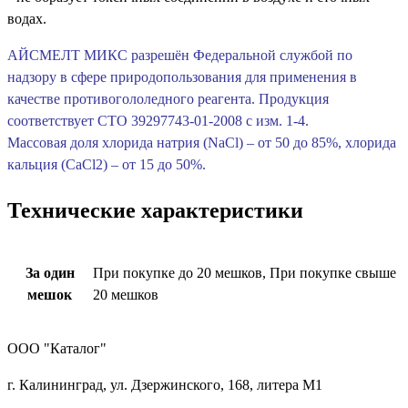
водах.
АЙСМЕЛТ МИКС разрешён Федеральной службой по
надзору в сфере природопользования для применения в
качестве противогололедного реагента. Продукция
соответствует СТО 39297743-01-2008 с изм. 1-4.
Массовая доля хлорида натрия (NaCl) – от 50 до 85%, хлорида
кальция (CaCl2) – от 15 до 50%.
Технические характеристики
За один
При покупке до 20 мешков, При покупке свыше
мешок
20 мешков
ООО "Каталог"
г. Калининград, ул. Дзержинского, 168, литера М1