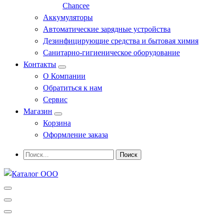
Chancee
Аккумуляторы
Автоматические зарядные устройства
Дезинфицирующие средства и бытовая химия
Санитарно-гигиеническое оборудование
Контакты
О Компании
Обратиться к нам
Сервис
Магазин
Корзина
Оформление заказа
Профессиональное оборудование и инструменты