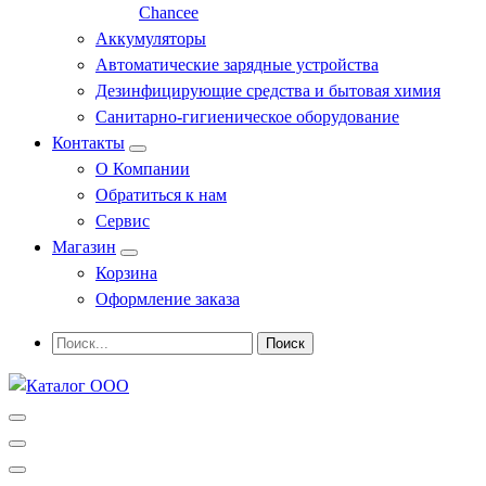
Chancee
Аккумуляторы
Автоматические зарядные устройства
Дезинфицирующие средства и бытовая химия
Санитарно-гигиеническое оборудование
Контакты
О Компании
Обратиться к нам
Сервис
Магазин
Корзина
Оформление заказа
Профессиональное оборудование и инструменты