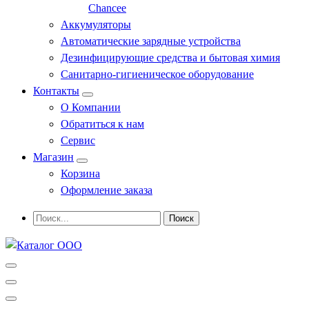
Chancee
Аккумуляторы
Автоматические зарядные устройства
Дезинфицирующие средства и бытовая химия
Санитарно-гигиеническое оборудование
Контакты
О Компании
Обратиться к нам
Сервис
Магазин
Корзина
Оформление заказа
Профессиональное оборудование и инструменты