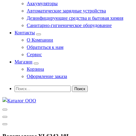
Аккумуляторы
Автоматические зарядные устройства
Дезинфицирующие средства и бытовая химия
Санитарно-гигиеническое оборудование
Контакты
О Компании
Обратиться к нам
Сервис
Магазин
Корзина
Оформление заказа
Профессиональное оборудование и инструменты