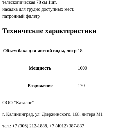
телескопическая 78 см 1шт,
насадка для трудно доступных мест,
патронный фильтр
Технические характеристики
Объем бака для чистой воды, литр
18
Мощность
1000
Разряжение
170
ООО "Каталог"
г. Калининград, ул. Дзержинского, 168, литера М1
тел.: +7 (906) 212-1888, +7 (4012) 387-837