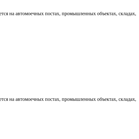
ся на автомоечных постах, промышленных объектах, складах,
ся на автомоечных постах, промышленных объектах, складах,