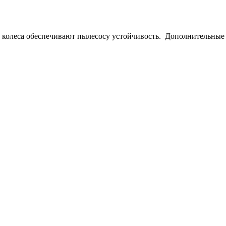
колеса обеспечивают пылесосу устойчивость. Дополнительные 