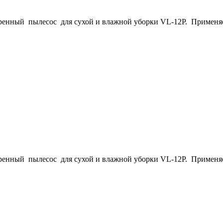
енный пылесос для сухой и влажной уборки VL-12P. Применяет
енный пылесос для сухой и влажной уборки VL-12P. Применяет