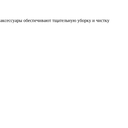
аксессуары обеспечивают тщательную уборку и чистку