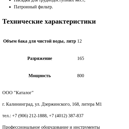
Патронный фильтр.
Технические характеристики
Объем бака для чистой воды, литр
12
Разряжение
165
Мощность
800
ООО "Каталог"
г. Калининград, ул. Дзержинского, 168, литера М1
тел.: +7 (906) 212-1888, +7 (4012) 387-837
Профессиональное оборудование и инструменты