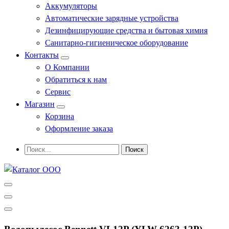
Аккумуляторы
Автоматические зарядные устройства
Дезинфицирующие средства и бытовая химия
Санитарно-гигиеническое оборудование
Контакты
О Компании
Обратиться к нам
Сервис
Магазин
Корзина
Оформление заказа
Профессиональное оборудование и инструменты