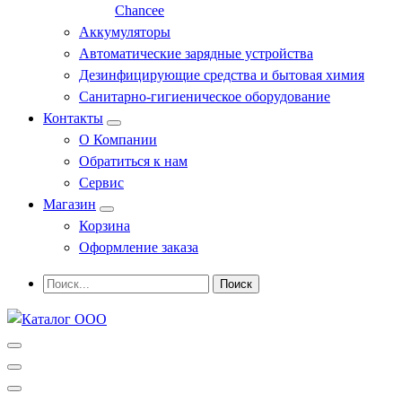
Chancee
Аккумуляторы
Автоматические зарядные устройства
Дезинфицирующие средства и бытовая химия
Санитарно-гигиеническое оборудование
Контакты
О Компании
Обратиться к нам
Сервис
Магазин
Корзина
Оформление заказа
Профессиональное оборудование и инструменты