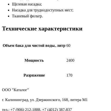
Щелевая насадка;
Насадка для труднодоступных мест;
Тканевый фильтр.
Технические характеристики
Объем бака для чистой воды, литр
60
Мощность
2400
Разряжение
170
ООО "Каталог"
г. Калининград, ул. Дзержинского, 168, литера М1
тел.: +7 (906) 212-1888, +7 (4012) 387-837