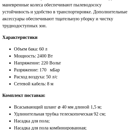
маневренные колеса обеспечивают пылеводососу
устойчивость и удобство в транспортировке. Дополнительные
аксессуары обеспечивают тщательную уборку и чистку
труднодоступных зон.
Характеристики
Объем бака: 60 л
Мощность: 2400 Вт
Напряжение: 220 Вольт
Разряжение: 170 мБар
Расход воздуха: 50 л/с
Сетевой кабель: 8 м
Комплект поставки:
Всасывающий шланг ⌀ 40 мм длиной 1,5 м;
Удлинительная трубка телескопическая 92 см;
Насадка для пола;
Насадка для пола комбинированная;