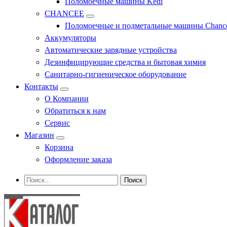
Поломоечные машины Kedi
CHANCEE
Поломоечные и подметальные машины Chanc
Аккумуляторы
Автоматические зарядные устройства
Дезинфицирующие средства и бытовая химия
Санитарно-гигиеническое оборудование
Контакты
О Компании
Обратиться к нам
Сервис
Магазин
Корзина
Оформление заказа