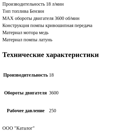
Производительность 18 л/мин
Тип топлива Бензин
MAX обороты двигателя 3600 об/мин
Конструкция помпы кривошипная передача
Материал мотора медь
Материал помпы латунь
Технические характеристики
Производительность
18
Обороты двигателя
3600
Рабочее давление
250
ООО "Каталог"