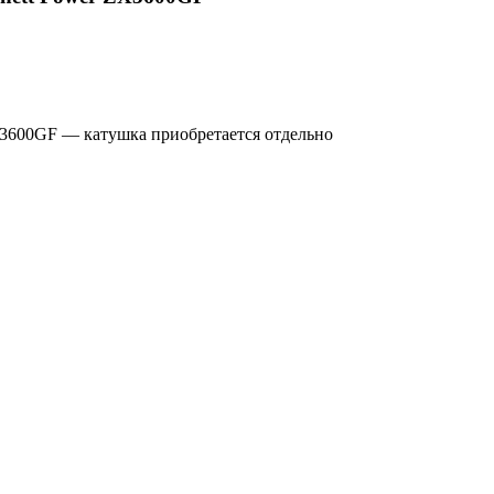
X3600GF — катушка приобретается отдельно