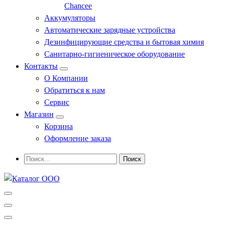
Chancee
Аккумуляторы
Автоматические зарядные устройства
Дезинфицирующие средства и бытовая химия
Санитарно-гигиеническое оборудование
Контакты
О Компании
Обратиться к нам
Сервис
Магазин
Корзина
Оформление заказа
Профессиональное оборудование и инструменты