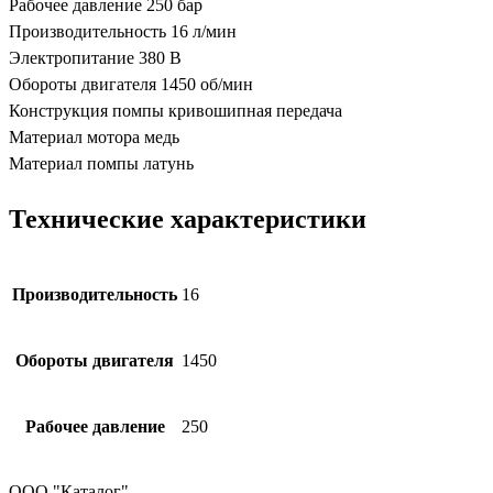
Рабочее давление 250 бар
Производительность 16 л/мин
Электропитание 380 В
Обороты двигателя 1450 об/мин
Конструкция помпы кривошипная передача
Материал мотора медь
Материал помпы латунь
Технические характеристики
Производительность
16
Обороты двигателя
1450
Рабочее давление
250
ООО "Каталог"