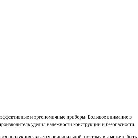
ь эффективные и эргономичные приборы. Большое внимание в
роизводитель уделил надежности конструкции и безопасности.
, вся продукция является оригинальной, поэтому вы можете быть