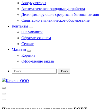
Аккумуляторы
Автоматические зарядные устройства
Дезинфицирующие средства и бытовая химия
Санитарно-гигиеническое оборудование
Контакты
О Компании
Обратиться к нам
Сервис
Магазин
Корзина
Оформление заказа
Профессиональное оборудование и инструменты