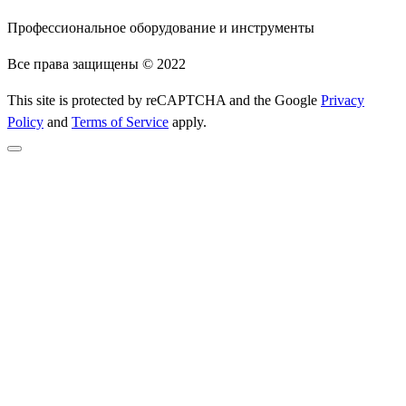
Профессиональное оборудование и инструменты
Все права защищены © 2022
This site is protected by reCAPTCHA and the Google
Privacy
Policy
and
Terms of Service
apply.