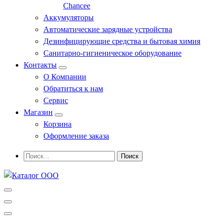
Chancee
Аккумуляторы
Автоматические зарядные устройства
Дезинфицирующие средства и бытовая химия
Санитарно-гигиеническое оборудование
Контакты
О Компании
Обратиться к нам
Сервис
Магазин
Корзина
Оформление заказа
Профессиональное оборудование и инструменты